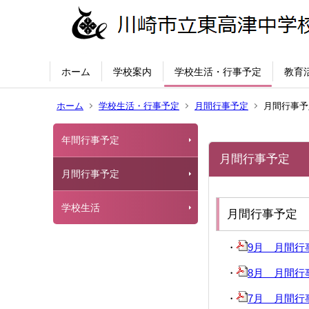
ホーム
学校案内
学校生活・行事予定
教育
ホーム
学校生活・行事予定
月間行事予定
月間行事予
年間行事予定
月間行事予定
月間行事予定
学校生活
月間行事予定
・
9月 月間行事予定
・
8月 月間行事予定
・
7月 月間行事予定