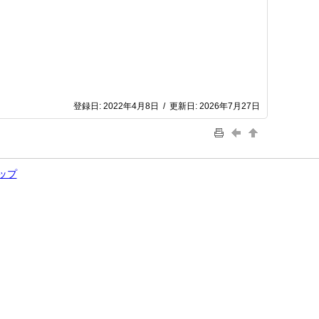
登録日:
2022年4月8日
/
更新日:
2026年7月27日
ップ