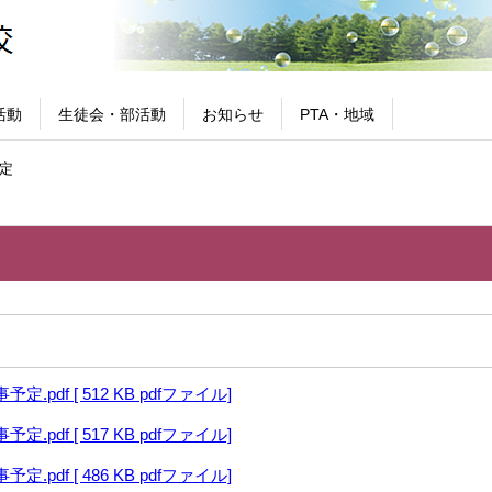
活動
生徒会・部活動
お知らせ
PTA・地域
定
.pdf [ 512 KB pdfファイル]
.pdf [ 517 KB pdfファイル]
.pdf [ 486 KB pdfファイル]