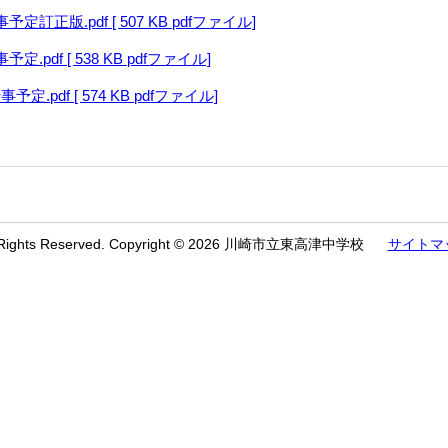
定訂正版.pdf [ 507 KB pdfファイル]
.pdf [ 538 KB pdfファイル]
定.pdf [ 574 KB pdfファイル]
l Rights Reserved. Copyright © 2026 川崎市立東高津中学校
サイトマ