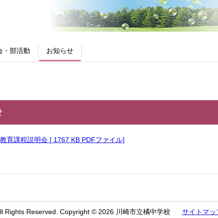
会・部活動
お知らせ
せ
教育課程説明会 [ 1767 KB PDFファイル]
ll Rights Reserved. Copyright © 2026 川崎市立橘中学校
サイトマッ