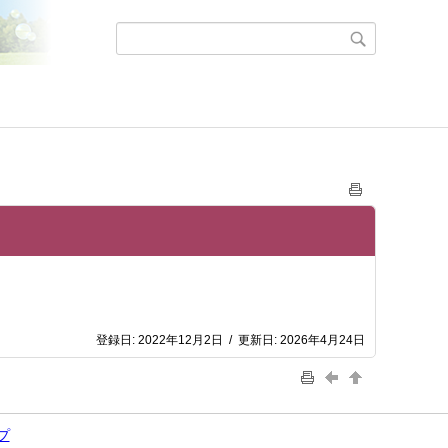
登録日:
2022年12月2日
/
更新日:
2026年4月24日
プ