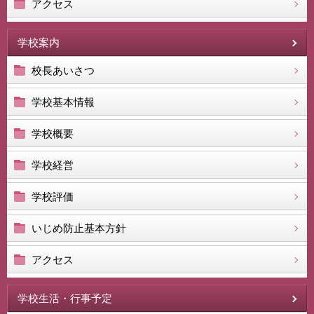
アクセス
学校案内
校長あいさつ
学校基本情報
学校概要
学校経営
学校評価
いじめ防止基本方針
アクセス
学校生活・行事予定