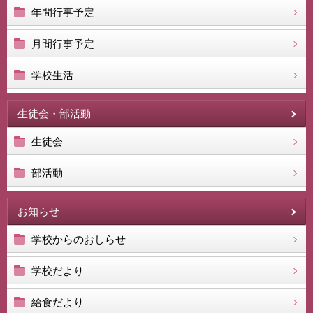
年間行事予定
月間行事予定
学校生活
生徒会・部活動
生徒会
部活動
お知らせ
学校からのおしらせ
学校だより
給食だより