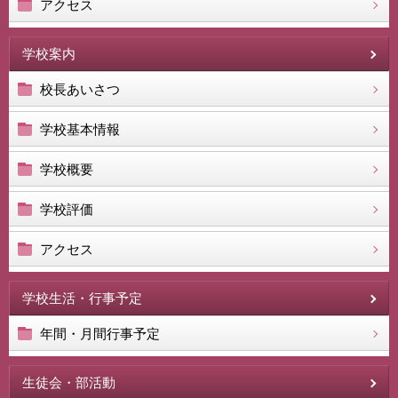
アクセス
学校案内
校長あいさつ
学校基本情報
学校概要
学校評価
アクセス
学校生活・行事予定
年間・月間行事予定
生徒会・部活動