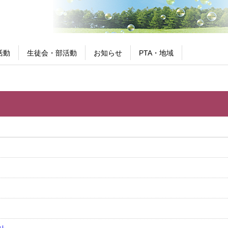
活動
生徒会・部活動
お知らせ
PTA・地域