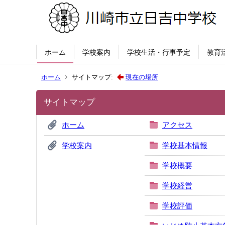
ホーム
学校案内
学校生活・行事予定
教育
ホーム
サイトマップ:
現在の場所
サイトマップ
ホーム
アクセス
学校案内
学校基本情報
学校概要
学校経営
学校評価