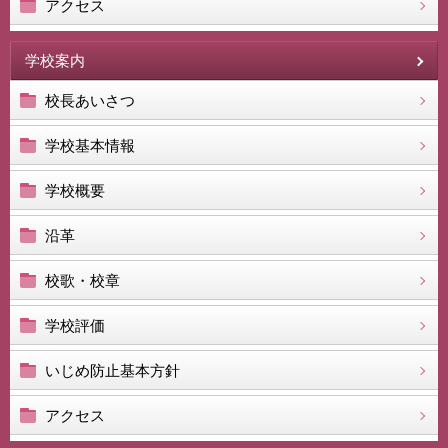
アクセス
学校案内
校長あいさつ
学校基本情報
学校概要
沿革
校歌・校章
学校評価
いじめ防止基本方針
アクセス