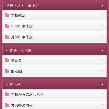
学校生活・行事予定
学校生活
年間行事予定
月間行事予定
生徒会・部活動
生徒会
部活動
お知らせ
学校からのおしらせ
緊急時の情報