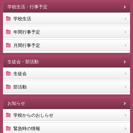
学校生活・行事予定
学校生活
年間行事予定
月間行事予定
生徒会・部活動
生徒会
部活動
お知らせ
学校からのおしらせ
緊急時の情報