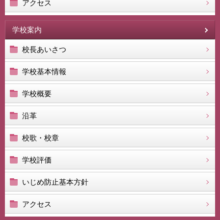
アクセス
学校案内
校長あいさつ
学校基本情報
学校概要
沿革
校歌・校章
学校評価
いじめ防止基本方針
アクセス