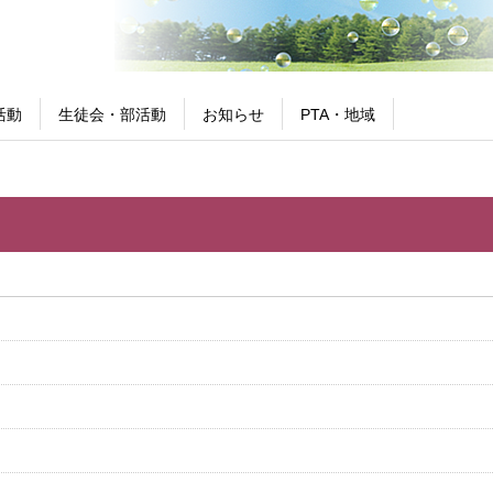
活動
生徒会・部活動
お知らせ
PTA・地域