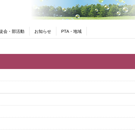
徒会・部活動
お知らせ
PTA・地域