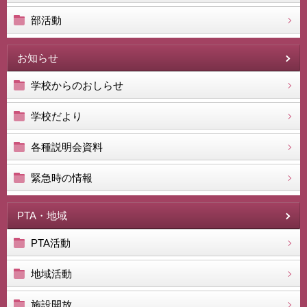
部活動
お知らせ
学校からのおしらせ
学校だより
各種説明会資料
緊急時の情報
PTA・地域
PTA活動
地域活動
施設開放