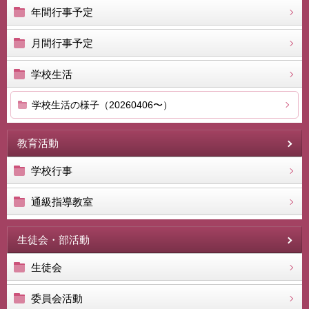
年間行事予定
月間行事予定
学校生活
学校生活の様子（20260406〜）
教育活動
学校行事
通級指導教室
生徒会・部活動
生徒会
委員会活動