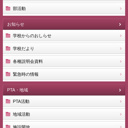
部活動
お知らせ
学校からのおしらせ
学校だより
各種説明会資料
緊急時の情報
PTA・地域
PTA活動
地域活動
施設開放