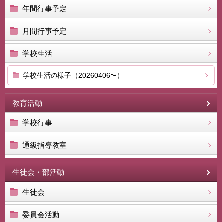
年間行事予定
月間行事予定
学校生活
学校生活の様子（20260406〜）
教育活動
学校行事
通級指導教室
生徒会・部活動
生徒会
委員会活動