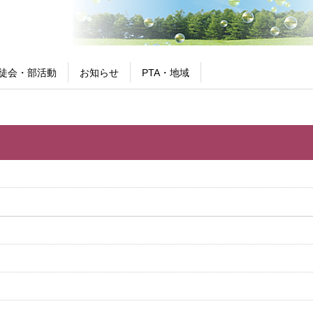
徒会・部活動
お知らせ
PTA・地域