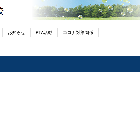
お知らせ
PTA活動
コロナ対策関係