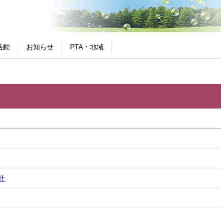
活動
お知らせ
PTA・地域
針