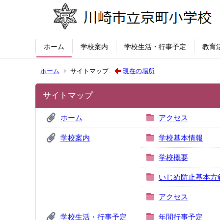
ホーム
学校案内
学校生活・行事予定
教育
ホーム
サイトマップ:
現在の場所
サイトマップ
ホーム
アクセス
学校案内
学校基本情報
学校概要
いじめ防止基本方
アクセス
学校生活・行事予定
年間行事予定