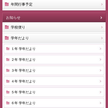
年間行事予定
お知らせ
学校便り
学年だより
１年 学年だより
２年 学年だより
３年 学年だより
４年 学年だより
５年 学年だより
６年 学年だより