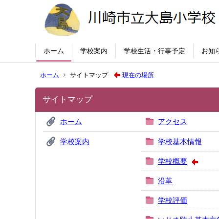
ホーム
学校案内
学校生活・行事予定
お知
ホーム
サイトマップ:
現在の場所
サイトマップ
ホーム
アクセス
学校案内
学校基本情報
学校概要
沿革
学校評価