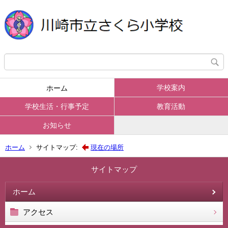
学校案内
ホーム
学校生活・行事予定
教育活動
お知らせ
ホーム
サイトマップ:
現在の場所
サイトマップ
ホーム
アクセス