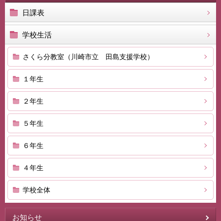
日課表
学校生活
さくら分教室（川崎市立 田島支援学校）
１年生
２年生
５年生
６年生
４年生
学校全体
お知らせ