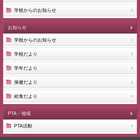
学校からのお知らせ
お知らせ
学校からのお知らせ
学校だより
学年だより
保健だより
給食だより
PTA・地域
PTA活動