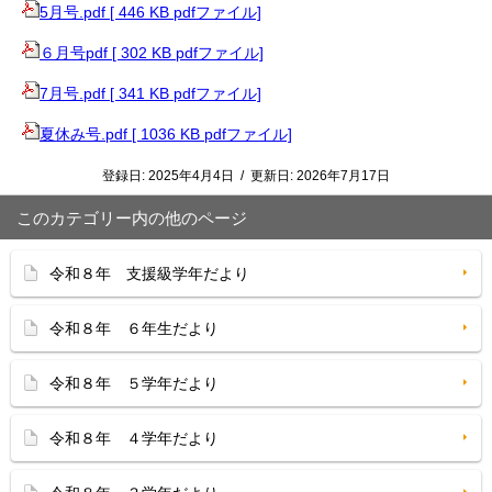
5月号.pdf [ 446 KB pdfファイル]
６月号pdf [ 302 KB pdfファイル]
7月号.pdf [ 341 KB pdfファイル]
夏休み号.pdf [ 1036 KB pdfファイル]
登録日:
2025年4月4日
/
更新日:
2026年7月17日
このカテゴリー内の他のページ
令和８年 支援級学年だより
令和８年 ６年生だより
令和８年 ５学年だより
令和８年 ４学年だより