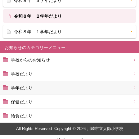
令和８年 ３学年だより
令和８年 ２学年だより
令和８年 １学年だより
お知らせ
学校からのお知らせ
学校だより
学年だより
保健だより
給食だより
All Rights Reserved. Copyright © 2026 川崎市立大師小学校