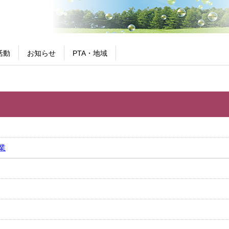
活動
お知らせ
PTA・地域
業