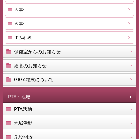
５年生
６年生
すみれ級
保健室からのお知らせ
給食のお知らせ
GIGA端末について
PTA・地域
PTA活動
地域活動
施設開放