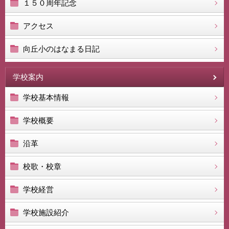
１５０周年記念
アクセス
向丘小のはなまる日記
学校案内
学校基本情報
学校概要
沿革
校歌・校章
学校経営
学校施設紹介