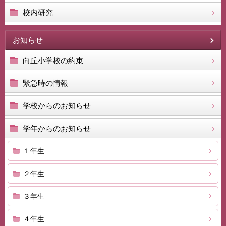
校内研究
お知らせ
向丘小学校の約束
緊急時の情報
学校からのお知らせ
学年からのお知らせ
１年生
２年生
３年生
４年生