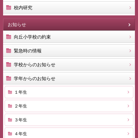
校内研究
お知らせ
向丘小学校の約束
緊急時の情報
学校からのお知らせ
学年からのお知らせ
１年生
２年生
３年生
４年生