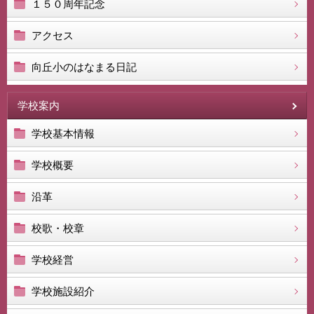
１５０周年記念
アクセス
向丘小のはなまる日記
学校案内
学校基本情報
学校概要
沿革
校歌・校章
学校経営
学校施設紹介