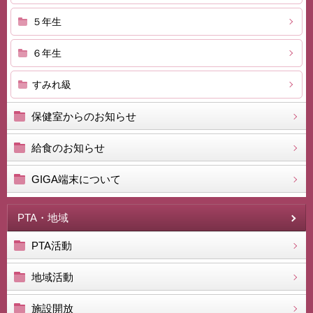
５年生
６年生
すみれ級
保健室からのお知らせ
給食のお知らせ
GIGA端末について
PTA・地域
PTA活動
地域活動
施設開放