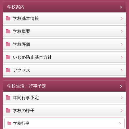
学校案内
学校基本情報
学校概要
学校評価
いじめ防止基本方針
アクセス
学校生活・行事予定
年間行事予定
学校の様子
学校行事