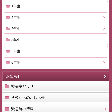
1年生
4年生
2年生
3年生
5年生
6年生
お知らせ
校長室だより
学校からのおしらせ
緊急時の情報