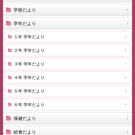
学校だより
学年だより
１年 学年だより
２年 学年だより
３年 学年だより
４年 学年だより
５年 学年だより
６年 学年だより
保健だより
給食だより