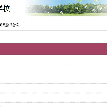
通級指導教室