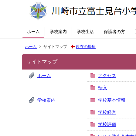
ホーム
学校案内
学校生活
保護者の方
ホーム
サイトマップ:
現在の場所
サイトマップ
ホーム
アクセス
転入
学校案内
学校基本情報
学校経営
学校評価