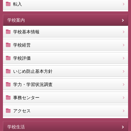
転入
学校案内
学校基本情報
学校経営
学校評価
いじめ防止基本方針
学力・学習状況調査
事務センター
アクセス
学校生活