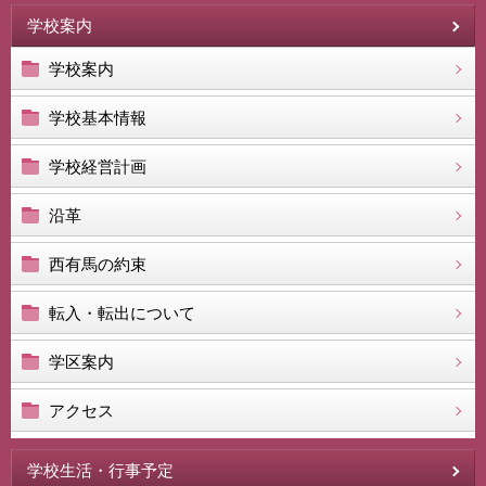
学校案内
学校案内
学校基本情報
学校経営計画
沿革
西有馬の約束
転入・転出について
学区案内
アクセス
学校生活・行事予定