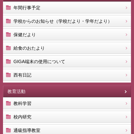
年間行事予定
学校からのお知らせ（学校だより・学年だより）
保健だより
給食のおたより
GIGA端末の使用について
西有日記
教育活動
教科学習
校内研究
通級指導教室