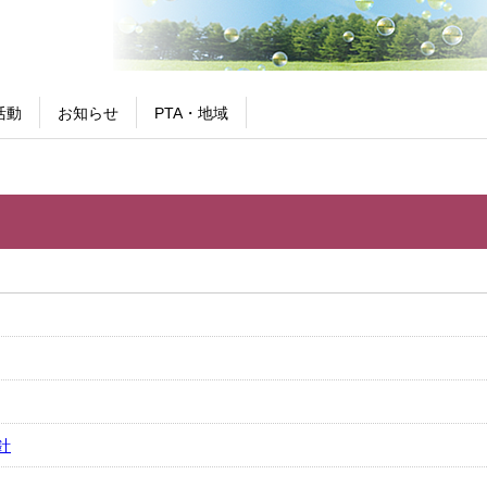
活動
お知らせ
PTA・地域
針