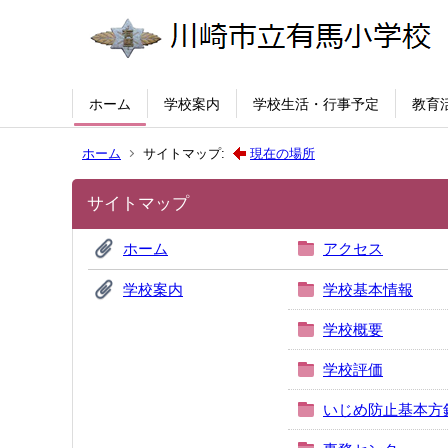
ホーム
学校案内
学校生活・行事予定
教育
ホーム
サイトマップ:
現在の場所
サイトマップ
ホーム
アクセス
学校案内
学校基本情報
学校概要
学校評価
いじめ防止基本方