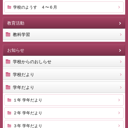
学校のようす ４〜６月
教育活動
教科学習
お知らせ
学校からのおしらせ
学校だより
学年だより
１年 学年だより
２年 学年だより
３年 学年だより