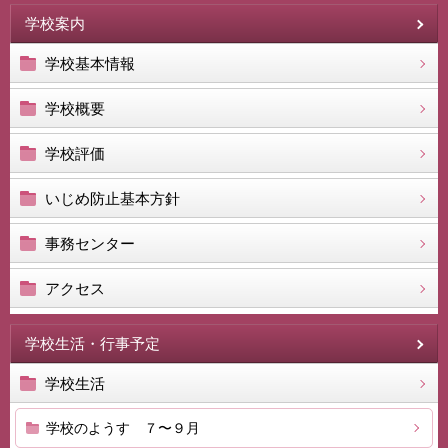
学校案内
学校基本情報
学校概要
学校評価
いじめ防止基本方針
事務センター
アクセス
学校生活・行事予定
学校生活
学校のようす ７〜９月