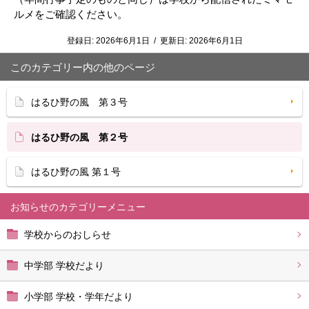
ルメをご確認ください。
登録日:
2026年6月1日
/
更新日:
2026年6月1日
このカテゴリー内の他のページ
はるひ野の風 第３号
はるひ野の風 第２号
はるひ野の風 第１号
お知らせ
学校からのおしらせ
中学部 学校だより
小学部 学校・学年だより