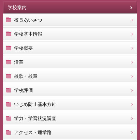
学校案内
校長あいさつ
学校基本情報
学校概要
沿革
校歌・校章
学校評価
いじめ防止基本方針
学力・学習状況調査
アクセス・通学路