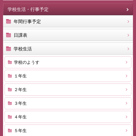
学校生活・行事予定
年間行事予定
日課表
学校生活
学校のようす
１年生
２年生
３年生
４年生
５年生