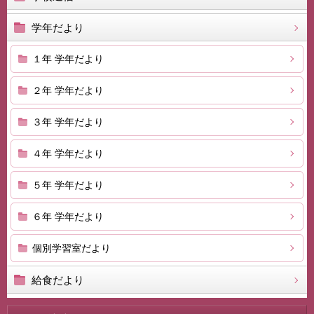
学年だより
１年 学年だより
２年 学年だより
３年 学年だより
４年 学年だより
５年 学年だより
６年 学年だより
個別学習室だより
給食だより