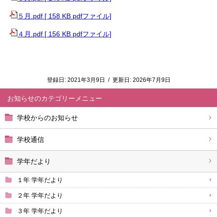
５月.pdf [ 158 KB pdfファイル]
４月.pdf [ 156 KB pdfファイル]
登録日:
2021年3月9日
/
更新日:
2026年7月9日
お知らせ
学校からのお知らせ
学校通信
学年だより
１年 学年だより
２年 学年だより
３年 学年だより