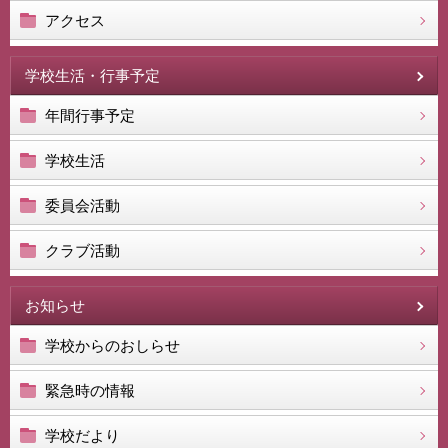
アクセス
学校生活・行事予定
年間行事予定
学校生活
委員会活動
クラブ活動
お知らせ
学校からのおしらせ
緊急時の情報
学校だより