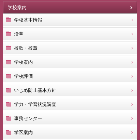
学校案内
学校基本情報
沿革
校歌・校章
学校案内
学校評価
いじめ防止基本方針
学力・学習状況調査
事務センター
学区案内