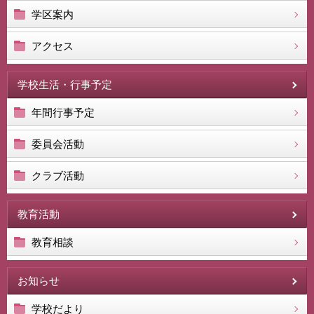
学区案内
アクセス
学校生活・行事予定
年間行事予定
委員会活動
クラブ活動
教育活動
教育相談
お知らせ
学校だより