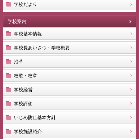
学校だより
学校案内
学校基本情報
学校長あいさつ・学校概要
沿革
校歌・校章
学校経営
学校評価
いじめ防止基本方針
学校施設紹介