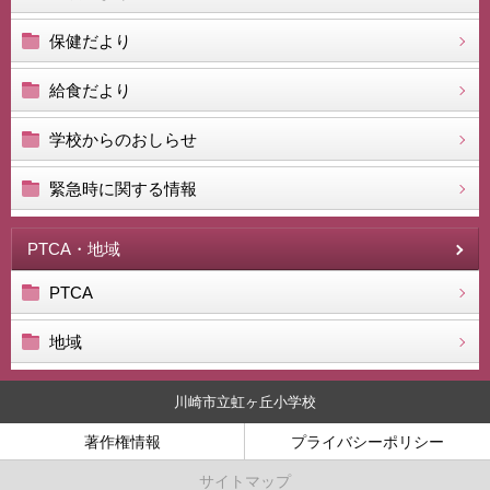
保健だより
給食だより
学校からのおしらせ
緊急時に関する情報
PTCA・地域
PTCA
地域
川崎市立虹ヶ丘小学校
著作権情報
プライバシーポリシー
サイトマップ