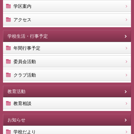
学区案内
アクセス
学校生活・行事予定
年間行事予定
委員会活動
クラブ活動
教育活動
教育相談
お知らせ
学校だより