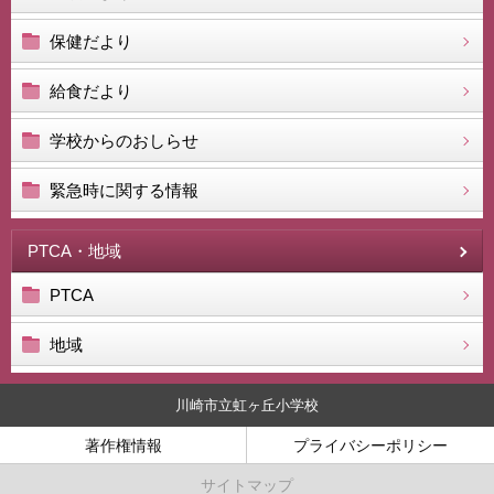
保健だより
給食だより
学校からのおしらせ
緊急時に関する情報
PTCA・地域
PTCA
地域
川崎市立虹ヶ丘小学校
著作権情報
プライバシーポリシー
サイトマップ