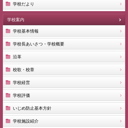
学校だより
学校案内
学校基本情報
学校長あいさつ・学校概要
沿革
校歌・校章
学校経営
学校評価
いじめ防止基本方針
学校施設紹介