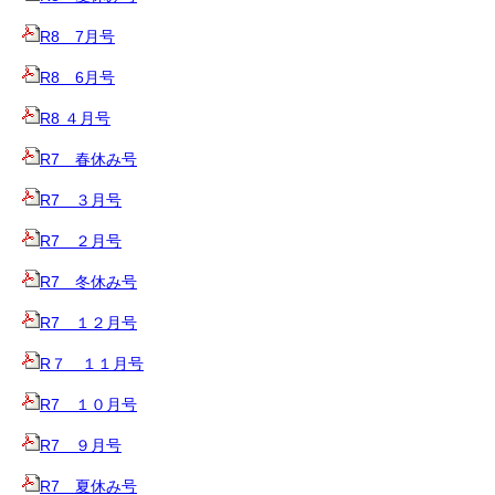
R8 7月号
R8 6月号
R8 ４月号
R7 春休み号
R7 ３月号
R7 ２月号
R7 冬休み号
R7 １２月号
R７ １１月号
R7 １０月号
R7 ９月号
R7 夏休み号