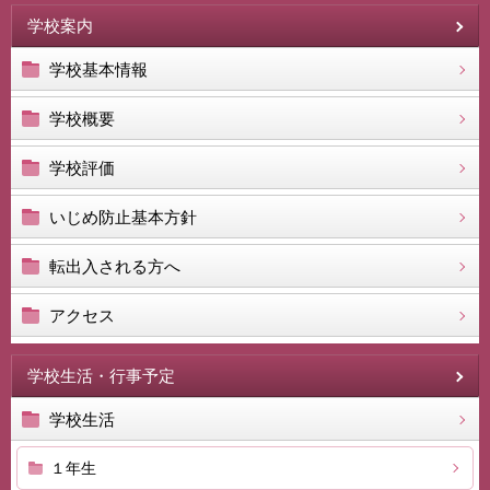
学校案内
学校基本情報
学校概要
学校評価
いじめ防止基本方針
転出入される方へ
アクセス
学校生活・行事予定
学校生活
１年生