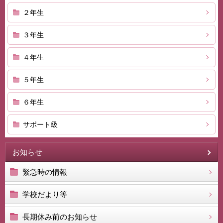
２年生
３年生
４年生
５年生
６年生
サポート級
お知らせ
緊急時の情報
学校だより等
長期休み前のお知らせ