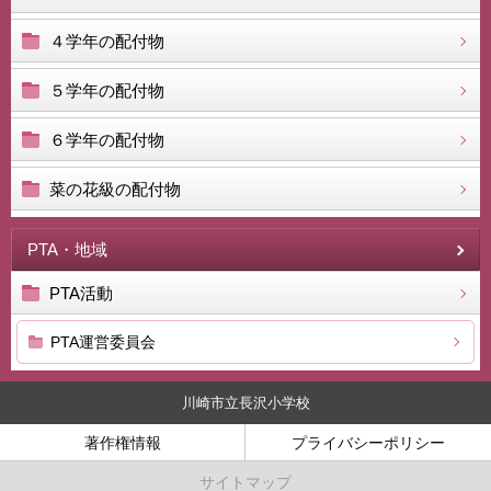
４学年の配付物
５学年の配付物
６学年の配付物
菜の花級の配付物
PTA・地域
PTA活動
PTA運営委員会
川崎市立長沢小学校
著作権情報
プライバシーポリシー
サイトマップ