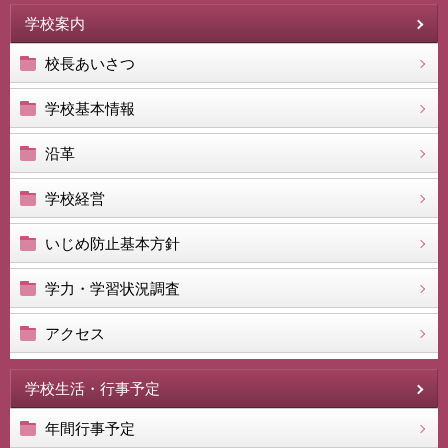
学校案内
校長あいさつ
学校基本情報
沿革
学校経営
いじめ防止基本方針
学力・学習状況調査
アクセス
学校生活・行事予定
年間行事予定