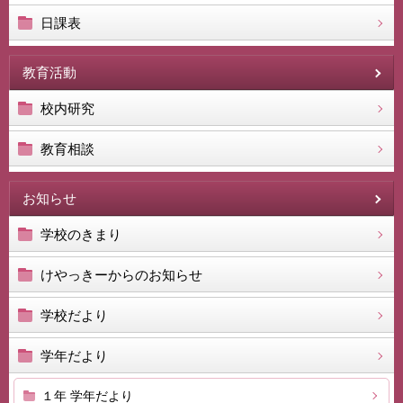
日課表
教育活動
校内研究
教育相談
お知らせ
学校のきまり
けやっきーからのお知らせ
学校だより
学年だより
１年 学年だより