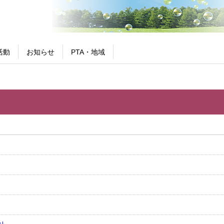
活動
お知らせ
PTA・地域