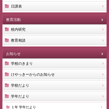
日課表
教育活動
校内研究
教育相談
お知らせ
学校のきまり
けやっきーからのお知らせ
学校だより
学年だより
１年 学年だより