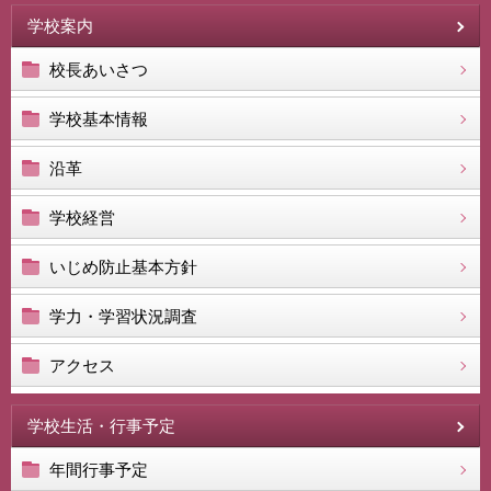
学校案内
校長あいさつ
学校基本情報
沿革
学校経営
いじめ防止基本方針
学力・学習状況調査
アクセス
学校生活・行事予定
年間行事予定