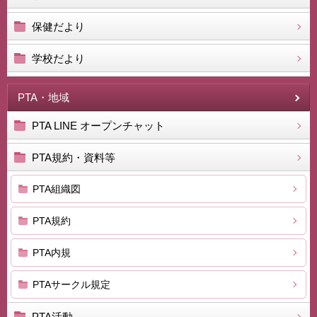
保健だより
学校だより
PTA・地域
PTA LINE オープンチャット
PTA規約・資料等
PTA組織図
PTA規約
PTA内規
PTAサークル規定
PTA活動