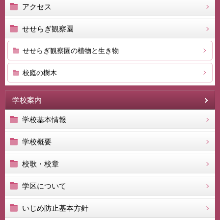
アクセス
せせらぎ観察園
せせらぎ観察園の植物と生き物
校庭の樹木
学校案内
学校基本情報
学校概要
校歌・校章
学区について
いじめ防止基本方針