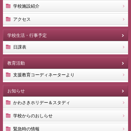
学校施設紹介
アクセス
学校生活・行事予定
日課表
教育活動
支援教育コーディネーターより
お知らせ
かわさきホリデー＆スタディ
学校からのおしらせ
緊急時の情報