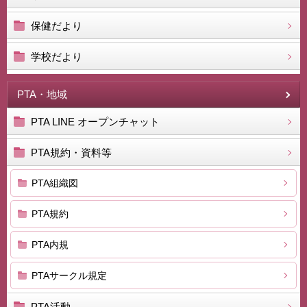
保健だより
学校だより
PTA・地域
PTA LINE オープンチャット
PTA規約・資料等
PTA組織図
PTA規約
PTA内規
PTAサークル規定
PTA活動