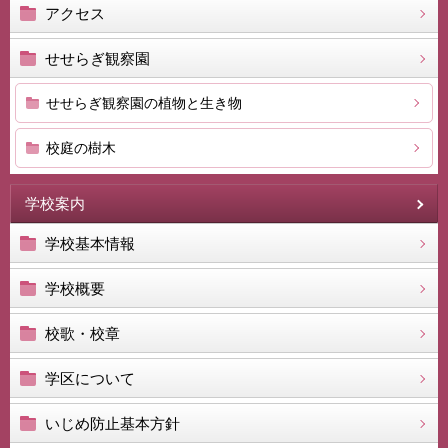
アクセス
せせらぎ観察園
せせらぎ観察園の植物と生き物
校庭の樹木
学校案内
学校基本情報
学校概要
校歌・校章
学区について
いじめ防止基本方針