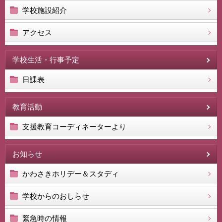
学校施設紹介
アクセス
学校生活・行事予定
日課表
教育活動
支援教育コーディネーターより
お知らせ
かわさきホリデー＆スタディ
学校からのおしらせ
緊急時の情報