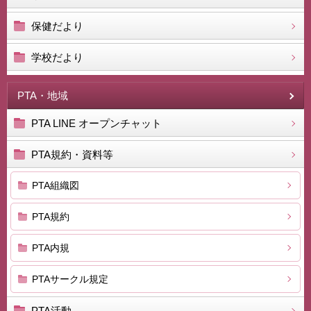
保健だより
学校だより
PTA・地域
PTA LINE オープンチャット
PTA規約・資料等
PTA組織図
PTA規約
PTA内規
PTAサークル規定
PTA活動