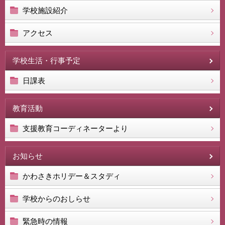
学校施設紹介
アクセス
学校生活・行事予定
日課表
教育活動
支援教育コーディネーターより
お知らせ
かわさきホリデー＆スタディ
学校からのおしらせ
緊急時の情報