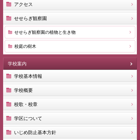
アクセス
せせらぎ観察園
せせらぎ観察園の植物と生き物
校庭の樹木
学校案内
学校基本情報
学校概要
校歌・校章
学区について
いじめ防止基本方針