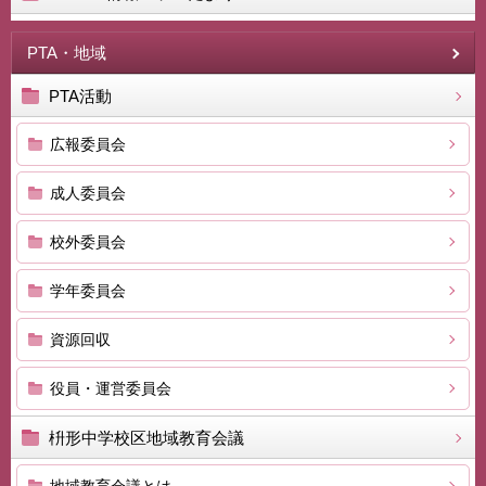
PTA・地域
PTA活動
広報委員会
成人委員会
校外委員会
学年委員会
資源回収
役員・運営委員会
枡形中学校区地域教育会議