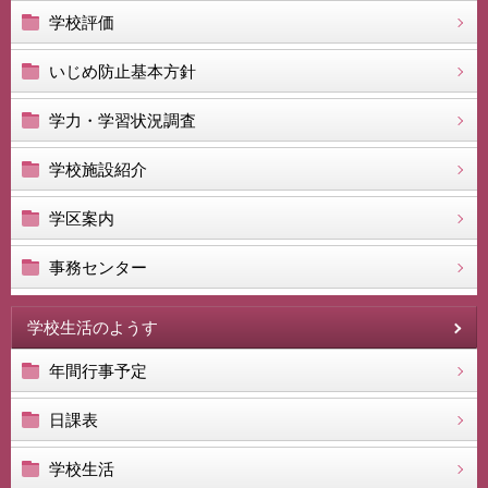
学校評価
いじめ防止基本方針
学力・学習状況調査
学校施設紹介
学区案内
事務センター
学校生活のようす
年間行事予定
日課表
学校生活