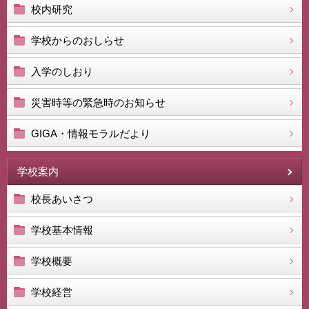
校内研究
学校からのおしらせ
入学のしおり
災害時等の緊急時のお知らせ
GIGA・情報モラルだより
学校案内
校長あいさつ
学校基本情報
学校概要
学校経営