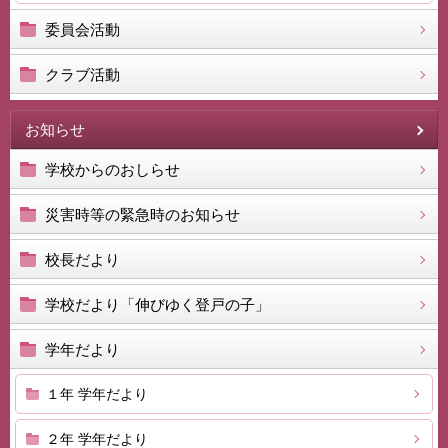
委員会活動
クラブ活動
お知らせ
学校からのおしらせ
災害時等の緊急時のお知らせ
校長だより
学校だより「伸びゆく登戸の子」
学年だより
１年 学年だより
２年 学年だより