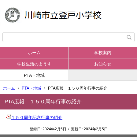
ホーム
学校案内
学校生活のようす
お知らせ
PTA・地域
ホーム
PTA・地域
PTA広報 １５０周年行事の紹介
PTA広報 １５０周年行事の紹介
１５０周年記念行事の紹介
登録日:
2024年2月5日
/
更新日:
2024年2月5日