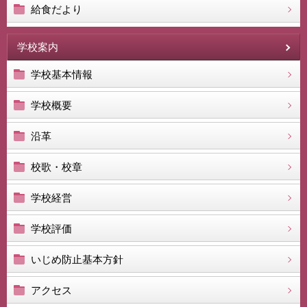
給食だより
学校案内
学校基本情報
学校概要
沿革
校歌・校章
学校経営
学校評価
いじめ防止基本方針
アクセス