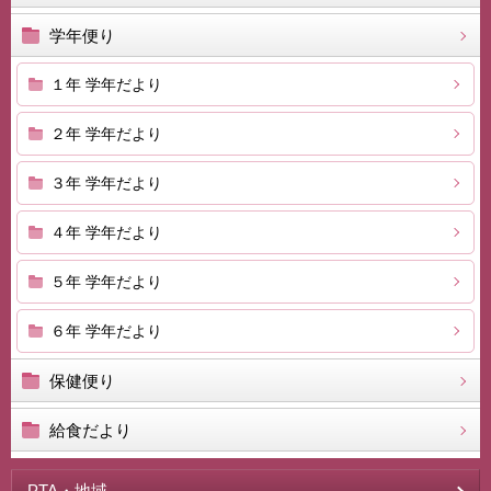
学年便り
１年 学年だより
２年 学年だより
３年 学年だより
４年 学年だより
５年 学年だより
６年 学年だより
保健便り
給食だより
PTA・地域