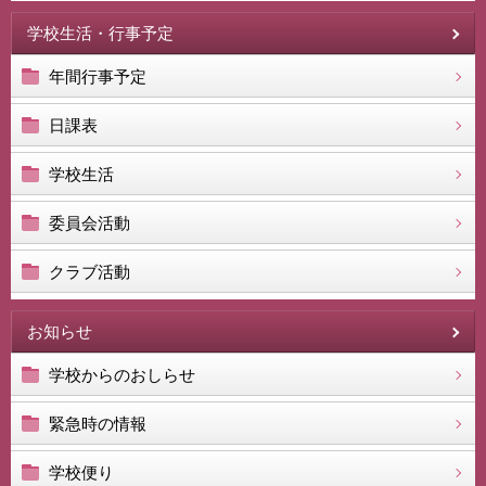
学校生活・行事予定
年間行事予定
日課表
学校生活
委員会活動
クラブ活動
お知らせ
学校からのおしらせ
緊急時の情報
学校便り