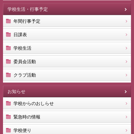
学校生活・行事予定
年間行事予定
日課表
学校生活
委員会活動
クラブ活動
お知らせ
学校からのおしらせ
緊急時の情報
学校便り