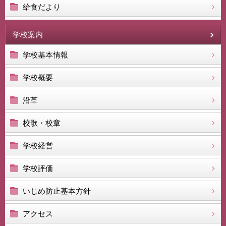
給食だより
学校案内
学校基本情報
学校概要
沿革
校歌・校章
学校経営
学校評価
いじめ防止基本方針
アクセス