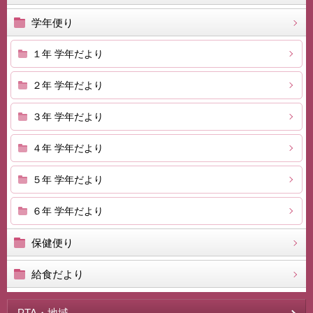
学年便り
１年 学年だより
２年 学年だより
３年 学年だより
４年 学年だより
５年 学年だより
６年 学年だより
保健便り
給食だより
PTA・地域