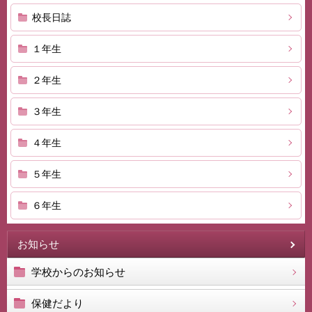
校長日誌
１年生
２年生
３年生
４年生
５年生
６年生
お知らせ
学校からのお知らせ
保健だより