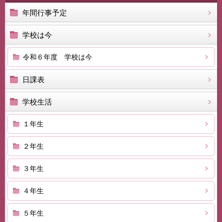
年間行事予定
学校は今
令和６年度 学校は今
日課表
学校生活
１年生
２年生
３年生
４年生
５年生