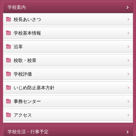
学校案内
校長あいさつ
学校基本情報
沿革
校歌・校章
学校評価
いじめ防止基本方針
事務センター
アクセス
学校生活・行事予定