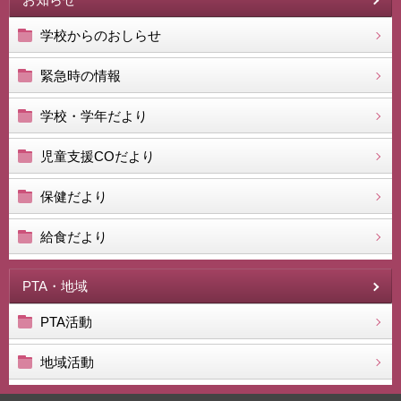
学校からのおしらせ
緊急時の情報
学校・学年だより
児童支援COだより
保健だより
給食だより
PTA・地域
PTA活動
地域活動