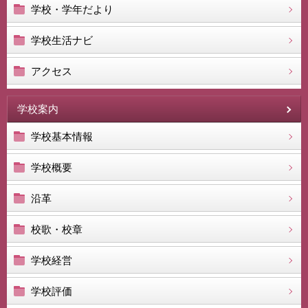
学校・学年だより
学校生活ナビ
アクセス
学校案内
学校基本情報
学校概要
沿革
校歌・校章
学校経営
学校評価