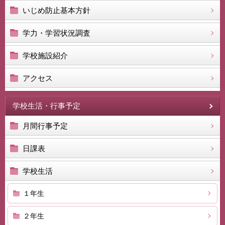
いじめ防止基本方針
学力・学習状況調査
学校施設紹介
アクセス
学校生活・行事予定
月間行事予定
日課表
学校生活
１年生
２年生